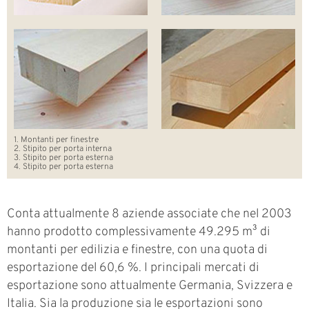
1. Montanti per finestre
2. Stipito per porta interna
3. Stipito per porta esterna
4. Stipito per porta esterna
Conta attualmente 8 aziende associate che nel 2003
hanno prodotto complessivamente 49.295 m³ di
montanti per edilizia e finestre, con una quota di
esportazione del 60,6 %. I principali mercati di
esportazione sono attualmente Germania, Svizzera e
Italia. Sia la produzione sia le esportazioni sono