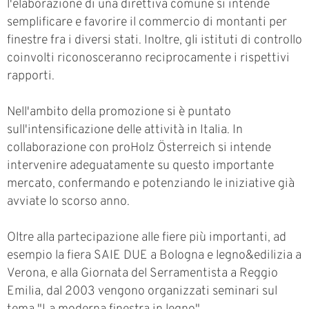
l'elaborazione di una direttiva comune si intende
semplificare e favorire il commercio di montanti per
finestre fra i diversi stati. Inoltre, gli istituti di controllo
coinvolti riconosceranno reciprocamente i rispettivi
rapporti.
Nell'ambito della promozione si è puntato
sull'intensificazione delle attività in Italia. In
collaborazione con proHolz Österreich si intende
intervenire adeguatamente su questo importante
mercato, confermando e potenziando le iniziative già
avviate lo scorso anno.
Oltre alla partecipazione alle fiere più importanti, ad
esempio la fiera SAIE DUE a Bologna e legno&edilizia a
Verona, e alla Giornata del Serramentista a Reggio
Emilia, dal 2003 vengono organizzati seminari sul