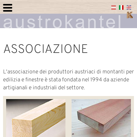
ASSOCIAZIONE
L'associazione dei produttori austriaci di montanti per
edilizia e finestre è stata fondata nel 1994 da aziende
artigianali e industriali del settore.