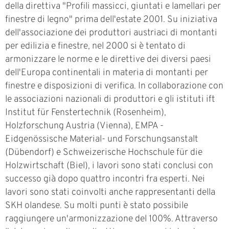
della direttiva "Profili massicci, giuntati e lamellari per
finestre di legno" prima dell'estate 2001. Su iniziativa
dell'associazione dei produttori austriaci di montanti
per edilizia e finestre, nel 2000 si è tentato di
armonizzare le norme e le direttive dei diversi paesi
dell'Europa continentali in materia di montanti per
finestre e disposizioni di verifica. In collaborazione con
le associazioni nazionali di produttori e gli istituti ift
Institut für Fenstertechnik (Rosenheim),
Holzforschung Austria (Vienna), EMPA -
Eidgenössische Material- und Forschungsanstalt
(Dübendorf) e Schweizerische Hochschule für die
Holzwirtschaft (Biel), i lavori sono stati conclusi con
successo già dopo quattro incontri fra esperti. Nei
lavori sono stati coinvolti anche rappresentanti della
SKH olandese. Su molti punti è stato possibile
raggiungere un'armonizzazione del 100%. Attraverso