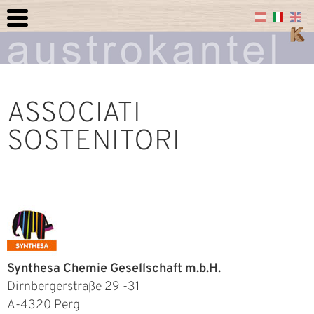
ASSOCIATI
SOSTENITORI
Synthesa Chemie Gesellschaft m.b.H.
Dirnbergerstraße 29 -31
A-4320 Perg