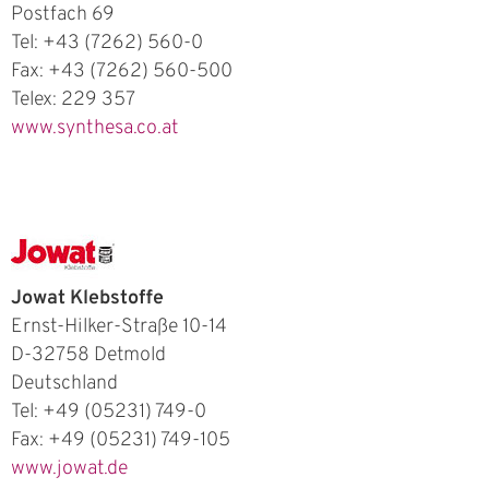
Postfach 69
Tel: +43 (7262) 560-0
Fax: +43 (7262) 560-500
Telex: 229 357
www.synthesa.co.at
Jowat Klebstoffe
Ernst-Hilker-Straße 10-14
D-32758 Detmold
Deutschland
Tel: +49 (05231) 749-0
Fax: +49 (05231) 749-105
www.jowat.de