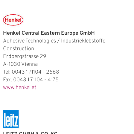
Henkel Central Eastern Europe GmbH
Adhesive Technologies / Industrieklebstoffe
Construction
Erdbergstrasse 29
A-1030 Vienna
Tel: 0043 1 71104 - 2668
Fax: 0043 1 71104 - 4175
www.henkel.at