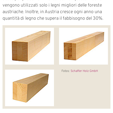
vengono utilizzati solo i legni migliori delle foreste
austriache. Inoltre, in Austria cresce ogni anno una
quantità di legno che supera il fabbisogno del 30%.
Fotos:
Schaffer Holz GmbH