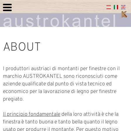
ABOUT
I produttori austriaci di montanti per finestre con il
marchio AUSTROKANTEL sono riconosciuti come
aziende qualificate dal punto di vista tecnico ed
economico per la lavorazione di legno per finestre
pregiato.
Il principio fondamentale
della loro attività è che la
finestra è tanto buona e tanto bella quanto il legno
usato per produrre il montante. Per questo motivo