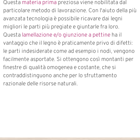
Questa
materia prima
preziosa viene nobilitata dal
particolare metodo di lavorazione. Con l'aiuto della più
avanzata tecnologia è possibile ricavare dai legni
migliori le parti più pregiate e giuntarle fra loro.
Questa
lamellazione e/o giunzione a pettine
ha il
vantaggio che il legno è praticamente privo di difetti:
le parti indesiderate come ad esempio i nodi, vengono
facilmente asportate. Si ottengono così montanti per
finestre di qualità omogenea e costante, che si
contraddistinguono anche per lo sfruttamento
razionale delle risorse naturali.