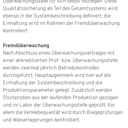
Überwachungsstelle für sich selbst festlegen. Diese
Qualitätssicherung als Teil des Gesamtsystems wird
ebenso in der Systembeschreibung definiert, die
Einhaltung wird im Rahmen der Fremdüberwachung
kontrolliert.
Fremdüberwachung
Nach Abschluss eines Überwachungsvertrages mit
einer akkreditierten Prüf- bzw. Überwachungsstelle
werden zweimal jährlich Betriebskontrollen
durchgeführt. Hauptaugenmerk wird hier auf die
Einhaltung der Systembeschreibung und die
Produktionsparameter gelegt. Zusätzlich werden
Stichproben aus der laufenden Produktion gezogen
und im Labor der Überwachungsstelle geprüft. Vor
allem die Verklebequalität wird durch Biegeprüfungen
und Wasserlagerungen kontrolliert.