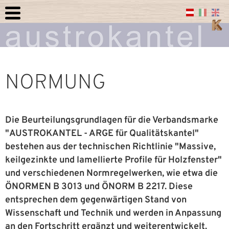
NORMUNG
Die Beurteilungsgrundlagen für die Verbandsmarke
"AUSTROKANTEL - ARGE für Qualitätskantel"
bestehen aus der technischen Richtlinie "Massive,
keilgezinkte und lamellierte Profile für Holzfenster"
und verschiedenen Normregelwerken, wie etwa die
ÖNORMEN B 3013 und ÖNORM B 2217. Diese
entsprechen dem gegenwärtigen Stand von
Wissenschaft und Technik und werden in Anpassung
an den Fortschritt ergänzt und weiterentwickelt.