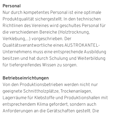
Personal
Nur durch kompetentes Personal ist eine optimale
Produktqualität sichergestellt. In den technischen
Richtlinen des Vereines wird geschultes Personal für
die verschiedenen Bereiche (Holztrocknung,
Verklebung,...) vorgeschrieben. Der
Qualitätsverantwortliche eines AUSTROKANTEL-
Unternehmens muss eine entsprechende Ausbildung
besitzen und hat durch Schulung und Weiterbildung
für tiefergreifendes Wissen zu sorgen.
Betriebseinrichtungen
Von den Produktionsbetrieben werden nicht nur
geeignete Schnittholzplätze, Trockenanlagen,
Lagerräume für Klebstoffe und Produktionshallen mit
entsprechendem Klima gefordert, sondern auch
Anforderungen an die Gerätschaften gestellt. Die