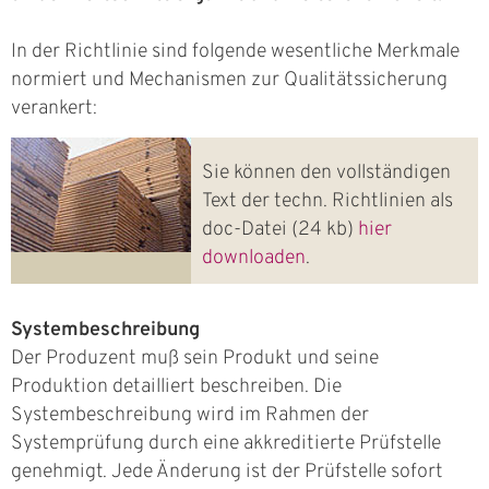
In der Richtlinie sind folgende wesentliche Merkmale
normiert und Mechanismen zur Qualitätssicherung
verankert:
Sie können den vollständigen
Text der techn. Richtlinien als
doc-Datei (24 kb)
hier
downloaden
.
Systembeschreibung
Der Produzent muß sein Produkt und seine
Produktion detailliert beschreiben. Die
Systembeschreibung wird im Rahmen der
Systemprüfung durch eine akkreditierte Prüfstelle
genehmigt. Jede Änderung ist der Prüfstelle sofort