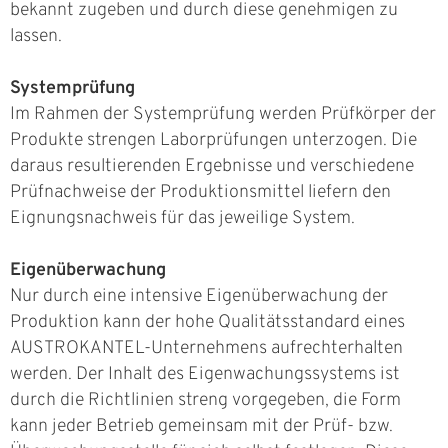
bekannt zugeben und durch diese genehmigen zu
lassen.
Systemprüfung
Im Rahmen der Systemprüfung werden Prüfkörper der
Produkte strengen Laborprüfungen unterzogen. Die
daraus resultierenden Ergebnisse und verschiedene
Prüfnachweise der Produktionsmittel liefern den
Eignungsnachweis für das jeweilige System.
Eigenüberwachung
Nur durch eine intensive Eigenüberwachung der
Produktion kann der hohe Qualitätsstandard eines
AUSTROKANTEL-Unternehmens aufrechterhalten
werden. Der Inhalt des Eigenwachungssystems ist
durch die Richtlinien streng vorgegeben, die Form
kann jeder Betrieb gemeinsam mit der Prüf- bzw.