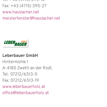
Fax: +43 (4715) 395-27
www.hasslacher.net
meisterfenster@hasslacher.net
Leberbauer GmbH
Hintermühle 1
A-4180 Zwettl an der Rodl,
Tel.: 07212/6513-0
Fax: 07212/6513-19
www.leberbauerholz.at
office@leberbauerholz.at